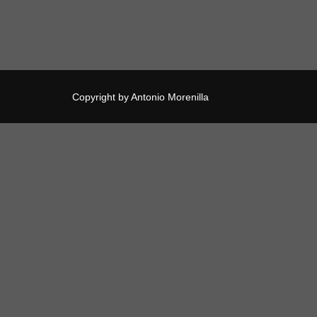
Copyright by Antonio Morenilla