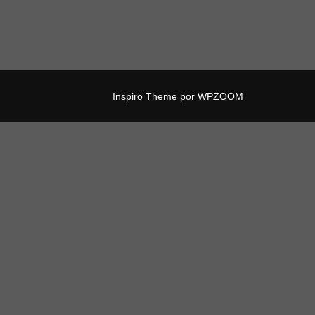
Inspiro Theme
por
WPZOOM