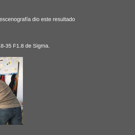
escenografía dio este resultado
 18-35 F1.8 de Sigma.