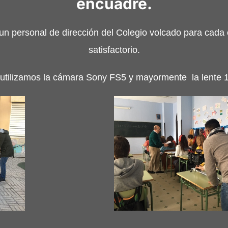
encuadre.
un personal de dirección del Colegio volcado para cada 
satisfactorio.
 utilizamos la cámara Sony FS5 y mayormente
la lente