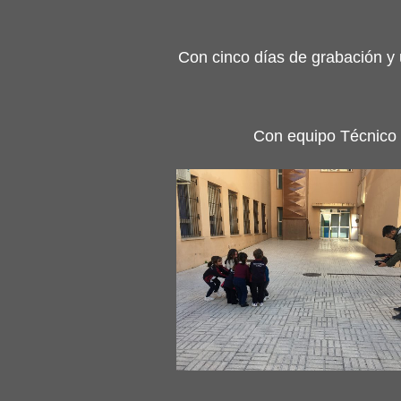
Con cinco días de grabación y 
Con equipo Técnico